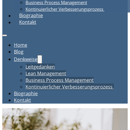
Business Process Management
Kontinuierlicher Verbesserungsprozess
Biographie
Kontakt
Home
Blog
Denkweise
Leitgedanken
Lean Management
Business Process Management
Kontinuierlicher Verbesserungsprozess
Biographie
Kontakt