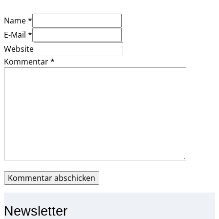
Name *
E-Mail *
Website
Kommentar
*
Newsletter