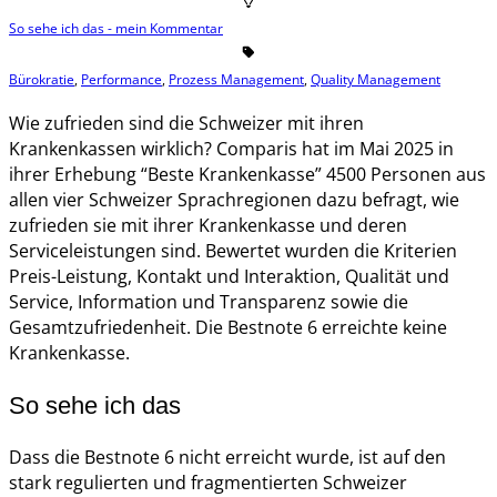
So sehe ich das - mein Kommentar
Bürokratie
,
Performance
,
Prozess Management
,
Quality Management
Wie zufrieden sind die Schweizer mit ihren
Krankenkassen wirklich? Comparis hat im Mai 2025 in
ihrer Erhebung “Beste Krankenkasse” 4500 Personen aus
allen vier Schweizer Sprachregionen dazu befragt, wie
zufrieden sie mit ihrer Krankenkasse und deren
Serviceleistungen sind. Bewertet wurden die Kriterien
Preis-Leistung, Kontakt und Interaktion, Qualität und
Service, Information und Transparenz sowie die
Gesamtzufriedenheit. Die Bestnote 6 erreichte keine
Krankenkasse.
So sehe ich das
Dass die Bestnote 6 nicht erreicht wurde, ist auf den
stark regulierten und fragmentierten Schweizer