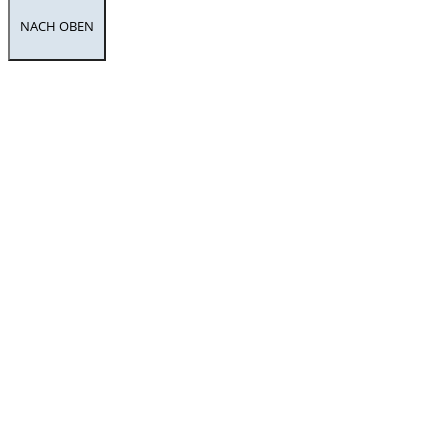
NACH OBEN