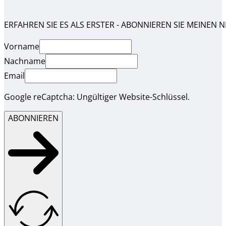
ERFAHREN SIE ES ALS ERSTER - ABONNIEREN SIE MEINEN 
Vorname
Nachname
Email
Google reCaptcha: Ungültiger Website-Schlüssel.
ABONNIEREN