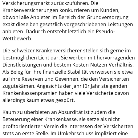
Versicherungsmarkt zurückzuführen. Die
Krankenversicherungen konkurrieren um Kunden,
obwohl alle Anbieter im Bereich der Grundversorgung
exakt dieselben gesetzlich vorgeschriebenen Leistungen
anbieten. Dadurch entsteht letztlich ein Pseudo-
Wettbewerb.
Die Schweizer Krankenversicherer stellen sich gerne im
bestmöglichen Licht dar. Sie werben mit hervorragenden
Dienstleistungen und bestem Kosten-Nutzen-Verhältnis.
Als Beleg für ihre finanzielle Stabilität verweisen sie etwa
auf ihre Reserven und Gewinnen, die den Versicherten
zugutekämen. Angesichts der Jahr für Jahr steigenden
Krankenkassenprämien haben viele Versicherte davon
allerdings kaum etwas gespürt.
Kaum zu überbieten an Absurdität ist zudem die
Beteuerung einer Krankenkasse, sie setze als nicht
profitorientierter Verein die Interessen der Versicherten
stets an erste Stelle. Im Umkehrschluss impliziert eine