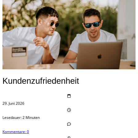
Kundenzufriedenheit
29. Juni 2026
Lesedauer: 2 Minuten
Kommentare: 0