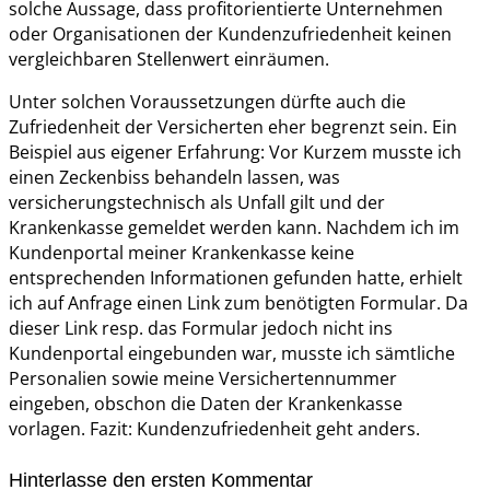
solche Aussage, dass profitorientierte Unternehmen
oder Organisationen der Kundenzufriedenheit keinen
vergleichbaren Stellenwert einräumen.
Unter solchen Voraussetzungen dürfte auch die
Zufriedenheit der Versicherten eher begrenzt sein. Ein
Beispiel aus eigener Erfahrung: Vor Kurzem musste ich
einen Zeckenbiss behandeln lassen, was
versicherungstechnisch als Unfall gilt und der
Krankenkasse gemeldet werden kann. Nachdem ich im
Kundenportal meiner Krankenkasse keine
entsprechenden Informationen gefunden hatte, erhielt
ich auf Anfrage einen Link zum benötigten Formular. Da
dieser Link resp. das Formular jedoch nicht ins
Kundenportal eingebunden war, musste ich sämtliche
Personalien sowie meine Versichertennummer
eingeben, obschon die Daten der Krankenkasse
vorlagen. Fazit: Kundenzufriedenheit geht anders.
Hinterlasse den ersten Kommentar