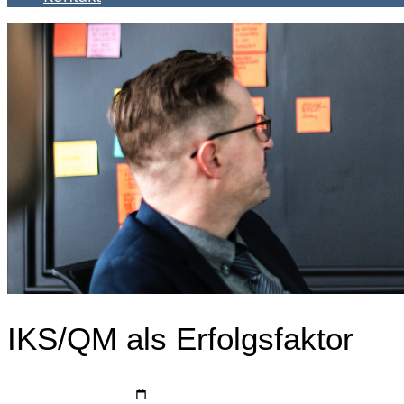
IKS/QM als Erfolgsfaktor