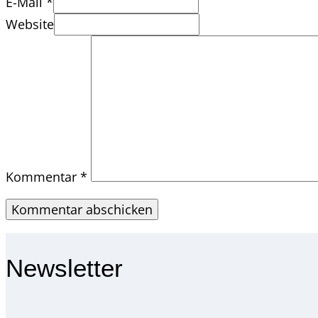
E-Mail *
Website
Kommentar
*
Newsletter