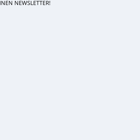
EINEN NEWSLETTER!