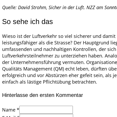
Quelle: David Strohm, Sicher in der Luft. NZZ am Sonnta
So sehe ich das
Wieso ist der Luftverkehr so viel sicherer und damit 
leistungsfähiger als die Strasse? Der Hauptgrund lie
umfassenden und nachhaltigen Kontrollen, der sich 
Luftverkehrsteilnehmer zu unterziehen haben. Analo
der Unternehmensführung vermuten. Organisationen
Qualitäts Management (QM) echt leben, dürften übe
erfolgreich und vor Abstürzen eher gefeit sein, als 
einfach als lästige Pflichtübung betrachten.
Hinterlasse den ersten Kommentar
Name *