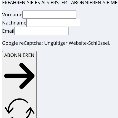
ERFAHREN SIE ES ALS ERSTER - ABONNIEREN SIE M
Vorname
Nachname
Email
Google reCaptcha: Ungültiger Website-Schlüssel.
ABONNIEREN