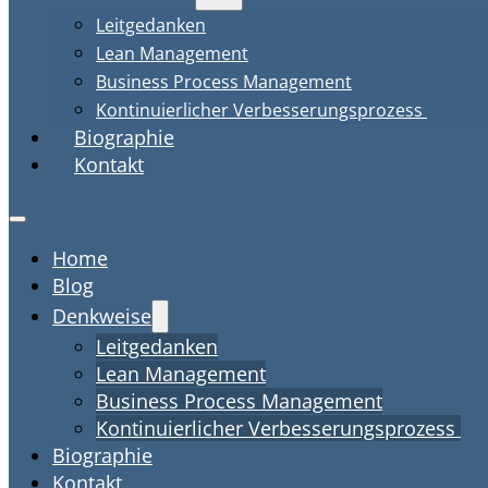
Leitgedanken
Lean Management
Business Process Management
Kontinuierlicher Verbesserungsprozess
Biographie
Kontakt
Home
Blog
Denkweise
Leitgedanken
Lean Management
Business Process Management
Kontinuierlicher Verbesserungsprozess
Biographie
Kontakt