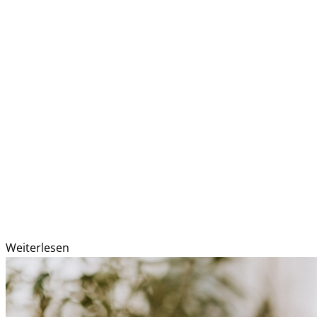
Weiterlesen