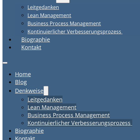
Leitgedanken
Lean Management
Business Process Management
Kontinuierlicher Verbesserungsprozess
Biographie
Kontakt
Home
Blog
Denkweise
Leitgedanken
Lean Management
Business Process Management
Kontinuierlicher Verbesserungsprozess
Biographie
Kontakt