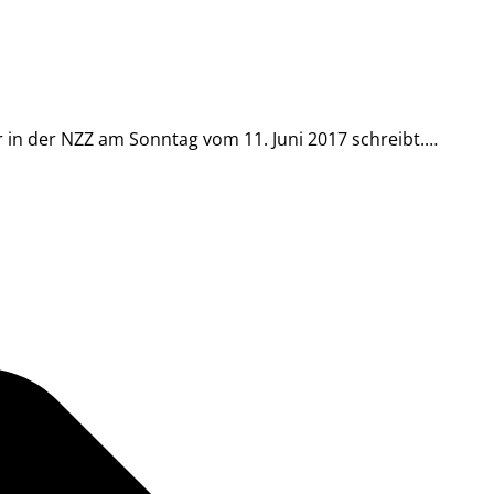
 in der NZZ am Sonntag vom 11. Juni 2017 schreibt.…