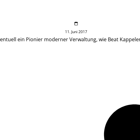
11. Juni 2017
ntuell ein Pionier moderner Verwaltung, wie Beat Kappeler