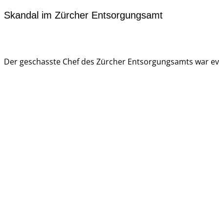
Skandal im Zürcher Entsorgungsamt
Der geschasste Chef des Zürcher Entsorgungsamts war eve